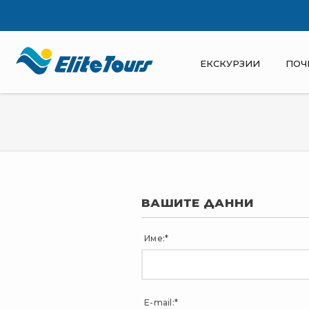
ЕКСКУРЗИИ
ПОЧ
ВАШИТЕ ДАННИ
Име:*
E-mail:*