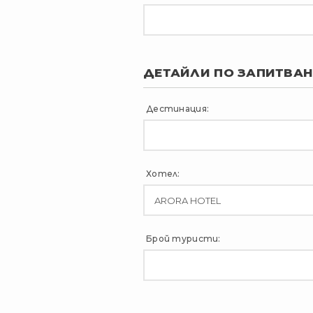
ДЕТАЙЛИ ПО ЗАПИТВА
Дестинация:
Хотел:
Брой туристи: