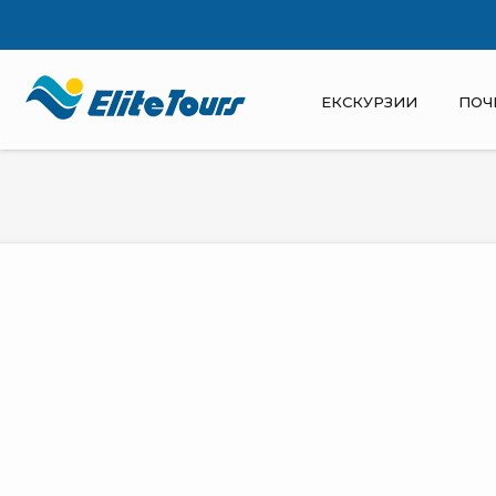
ЕКСКУРЗИИ
ПОЧ