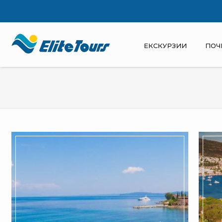
ЕКСКУРЗИИ
ПОЧ