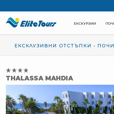
ЕКСКУРЗИИ
ПОЧ
ЕКСКЛУЗИВНИ ОТСТЪПКИ - ПОЧИ
THALASSA MAHDIA