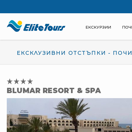
ЕКСКУРЗИИ
ПОЧ
ЕКСКЛУЗИВНИ ОТСТЪПКИ - ПОЧИ
BLUMAR RESORT & SPA