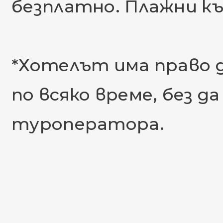
безплатно. Плажни къ
*Хотелът има право 
по всяко време, без 
туроператора.