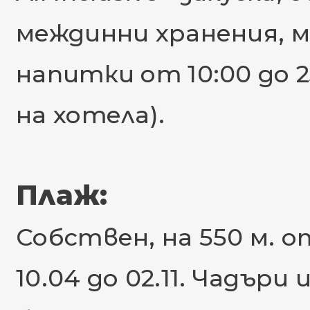
междинни хранения, м
напитки от 10:00 до 2
на хотела).
Плаж:
Собствен, на 550 м. 
10.04 до 02.11. Чадъри