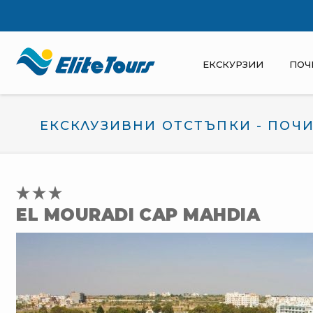
ЕКСКУРЗИИ
ПОЧ
ЕКСКЛУЗИВНИ ОТСТЪПКИ - ПОЧИ
EL MOURADI CAP MAHDIA