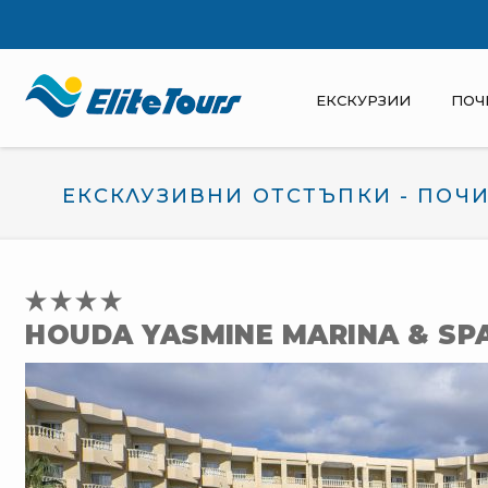
ЕКСКУРЗИИ
ПОЧ
ЕКСКЛУЗИВНИ ОТСТЪПКИ - ПОЧИ
HOUDA YASMINE MARINA & SP