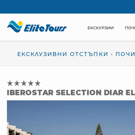
ЕКСКУРЗИИ
ПОЧ
ЕКСКЛУЗИВНИ ОТСТЪПКИ - ПОЧИ
IBEROSTAR SELECTION DIAR E