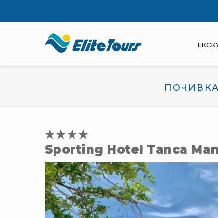
ЕКСК
ПОЧИВКА
Sporting Hotel Tanca Ma