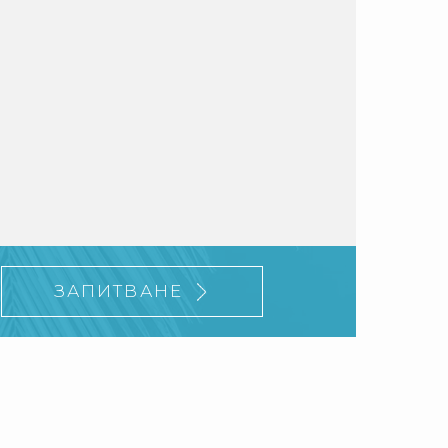
ЗАПИТВАНЕ