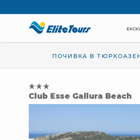
ЕКСК
ПОЧИВКА В ТЮРКОАЗЕН
Club Esse Gallura Beach