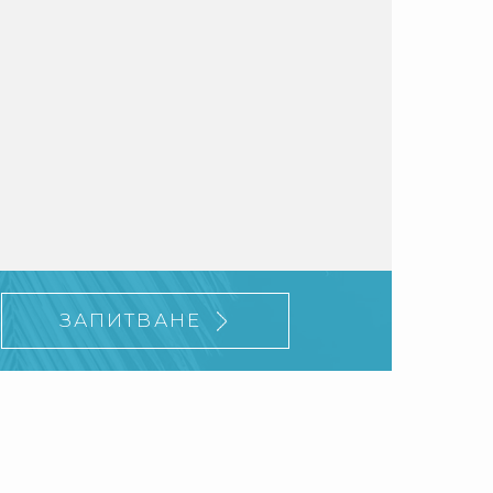
ЗАПИТВАНЕ