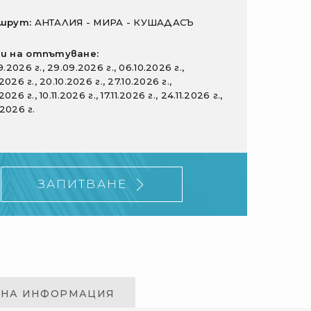
шрут:
АНТАЛИЯ - МИРА - КУШАДАСЪ
и на отпътуване:
9.2026 г.,
29.09.2026 г.,
06.10.2026 г.,
.2026 г.,
20.10.2026 г.,
27.10.2026 г.,
.2026 г.,
10.11.2026 г.,
17.11.2026 г.,
24.11.2026 г.,
.2026 г.
ЗАПИТВАНЕ
ЛНА ИНФОРМАЦИЯ