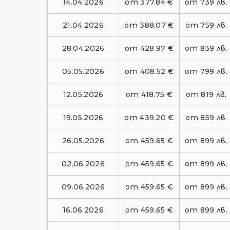
14.04.2026
от 377.84 €
от 739 лв.
21.04.2026
от 388.07 €
от 759 лв.
28.04.2026
от 428.97 €
от 839 лв.
05.05.2026
от 408.52 €
от 799 лв.
12.05.2026
от 418.75 €
от 819 лв.
19.05.2026
от 439.20 €
от 859 лв.
26.05.2026
от 459.65 €
от 899 лв.
02.06.2026
от 459.65 €
от 899 лв.
09.06.2026
от 459.65 €
от 899 лв.
16.06.2026
от 459.65 €
от 899 лв.