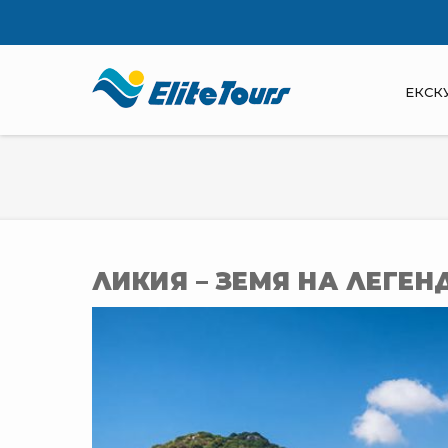
ЕКСК
ЛИКИЯ – ЗЕМЯ НА ЛЕГЕН