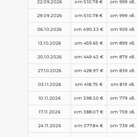
22.09.2026
от 510.78 €
от 999 лв.
29.09.2026
от 510.78 €
от 999 лв.
06.10.2026
от 490.33 €
от 959 лв.
13.10.2026
от 459.65 €
от 899 лв.
20.10.2026
от 449.43 €
от 879 лв.
27.10.2026
от 428.97 €
от 839 лв.
03.11.2026
от 418.75 €
от 819 лв.
10.11.2026
от 398.30 €
от 779 лв.
17.11.2026
от 388.07 €
от 759 лв.
24.11.2026
от 377.84 €
от 739 лв.