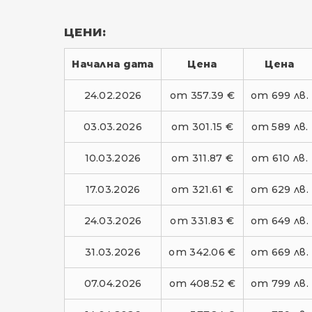
ЦЕНИ:
Начална дата
Цена
Цена
24.02.2026
от 357.39 €
от 699 лв.
03.03.2026
от 301.15 €
от 589 лв.
10.03.2026
от 311.87 €
от 610 лв.
17.03.2026
от 321.61 €
от 629 лв.
24.03.2026
от 331.83 €
от 649 лв.
31.03.2026
от 342.06 €
от 669 лв.
07.04.2026
от 408.52 €
от 799 лв.