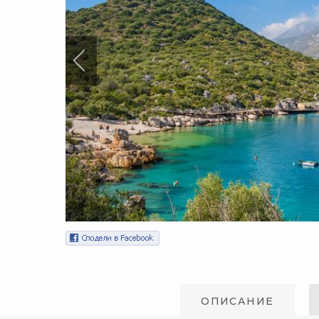
ОПИСАНИЕ