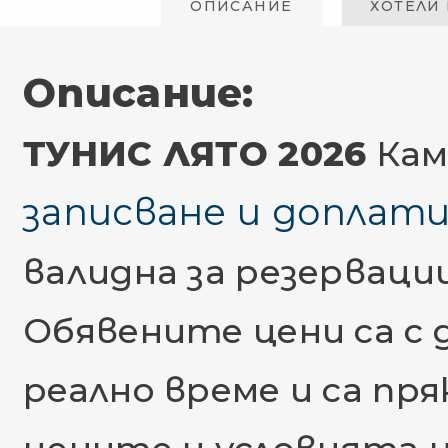
ОПИСАНИЕ
ХОТЕЛИ
Описание:
ТУНИС ЛЯТО 2026
Кам
записване и доплат
валидна за резервации
Обявените цени са с 
реално време и са пр